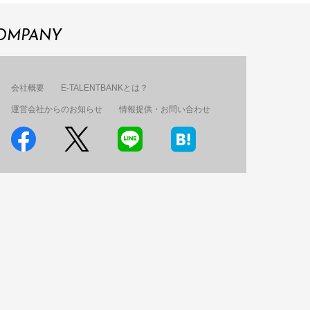
OMPANY
会社概要
E-TALENTBANKとは？
運営会社からのお知らせ
情報提供・お問い合わせ