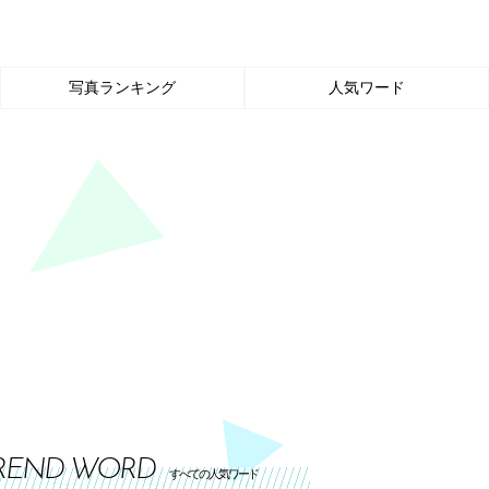
写真ランキング
人気ワード
REND WORD
すべての人気ワード