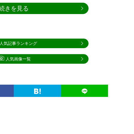
続きを見る
人気記事ランキング
人気画像一覧