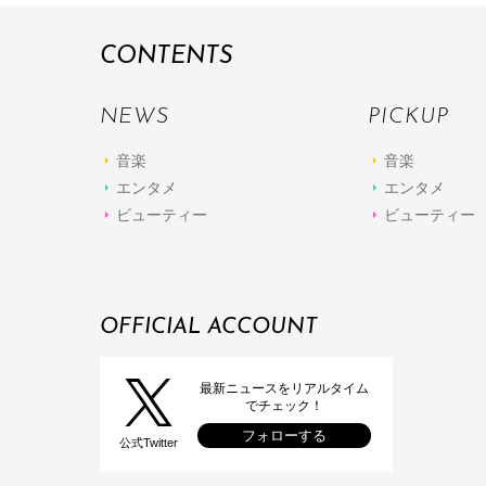
CONTENTS
NEWS
PICKUP
音楽
音楽
エンタメ
エンタメ
ビューティー
ビューティー
OFFICIAL ACCOUNT
最新ニュースをリアルタイム
でチェック！
フォローする
公式Twitter