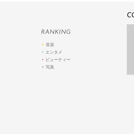
C
RANKING
音楽
エンタメ
ビューティー
写真