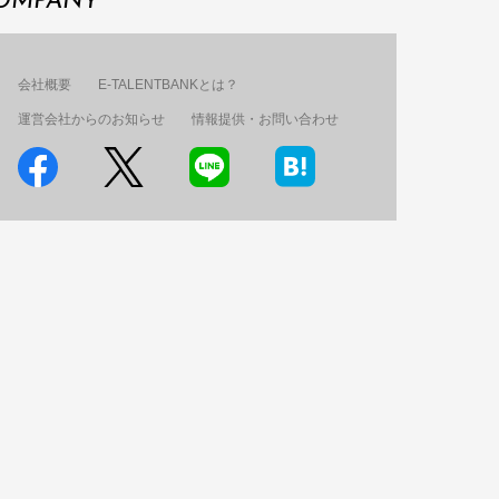
OMPANY
会社概要
E-TALENTBANKとは？
運営会社からのお知らせ
情報提供・お問い合わせ