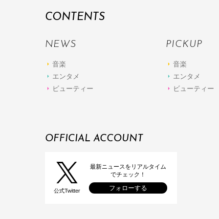
CONTENTS
NEWS
PICKUP
音楽
音楽
エンタメ
エンタメ
ビューティー
ビューティー
OFFICIAL ACCOUNT
最新ニュースをリアルタイム
でチェック！
フォローする
公式Twitter