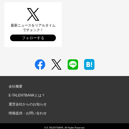
最新ニュースをリアルタイム
でチェック！
フォローする
会社概要
E-TALENTBANKとは？
運営会社からのお知らせ
情報提供・お問い合わせ
© E-TALENTBANK, All Rights Reserved.