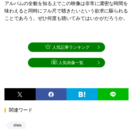
アルバムの全貌を知る上でこの映像は非常に濃密な時間を
味わえると同時にフル尺で聴きたいという欲求に駆られる
ことであろう。ぜひ何度も聴いてみてはいかがだろうか。
人気記事ランキング
人気画像一覧
関連ワード
shes