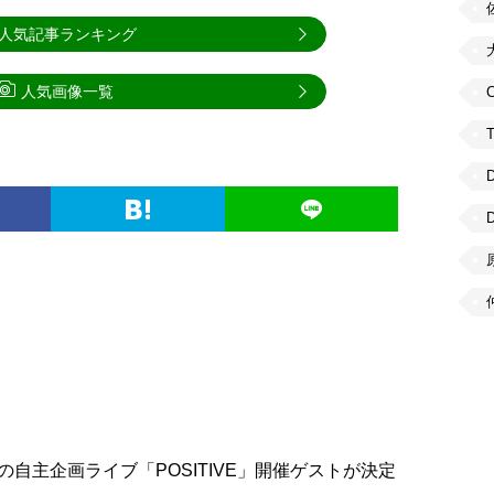
人気記事ランキング
人気画像一覧
C
自主企画ライブ「POSITIVE」開催ゲストが決定