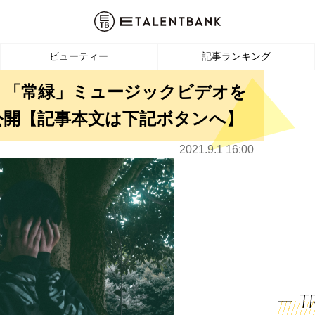
ビューティー
記事ランキング
、「常緑」ミュージックビデオを
ア公開【記事本文は下記ボタンへ】
2021.9.1 16:00
T