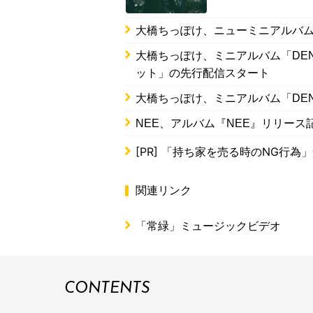
大橋ちっぽけ、ニューミニアルバム「y
大橋ちっぽけ、ミニアルバム「DENI
ット」の先行配信スタート
大橋ちっぽけ、ミニアルバム「DENIM
NEE、アルバム『NEE』リリース記
[PR]
「持ち家を売る時のNG行為
関連リンク
「常緑」ミュージックビデオ
CONTENTS