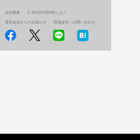
会社概要
E-TALENTBANKとは？
運営会社からのお知らせ
情報提供・お問い合わせ