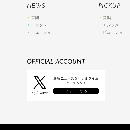
NEWS
PICKUP
音楽
音楽
エンタメ
エンタメ
ビューティー
ビューティー
OFFICIAL ACCOUNT
最新ニュースをリアルタイム
でチェック！
フォローする
公式Twitter