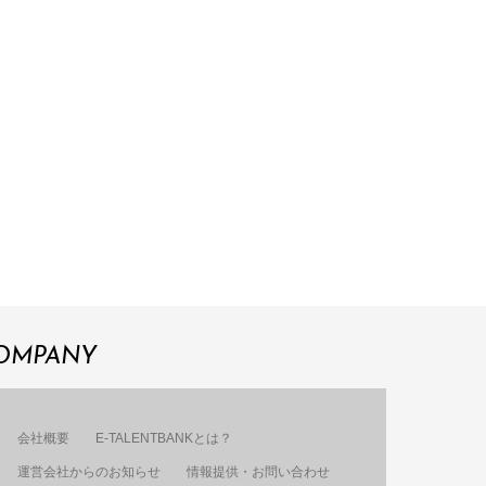
OMPANY
会社概要
E-TALENTBANKとは？
運営会社からのお知らせ
情報提供・お問い合わせ