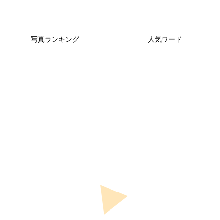
写真ランキング
人気ワード