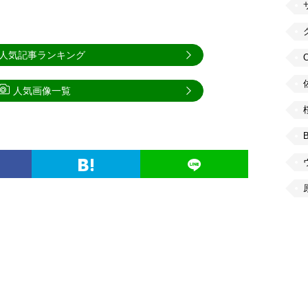
人気記事ランキング
人気画像一覧