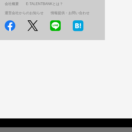
会社概要
E-TALENTBANKとは？
運営会社からのお知らせ
情報提供・お問い合わせ