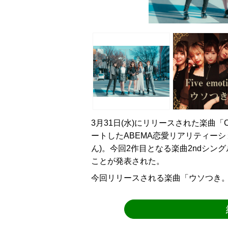
3月31日(水)にリリースされた楽曲「
ートしたABEMA恋愛リアリティー
ん)。今回2作目となる楽曲2ndシング
ことが発表された。
今回リリースされる楽曲「ウソつき。