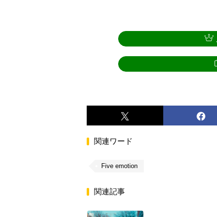
関連ワード
Five emotion
関連記事