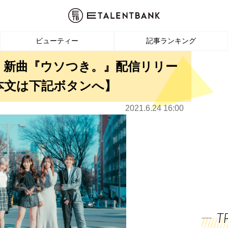
ビューティー
記事ランキング
tion、新曲『ウソつき。』配信リリー
本文は下記ボタンへ】
2021.6.24 16:00
T