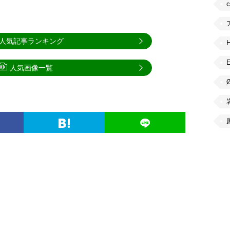
人気記事ランキング
人気画像一覧