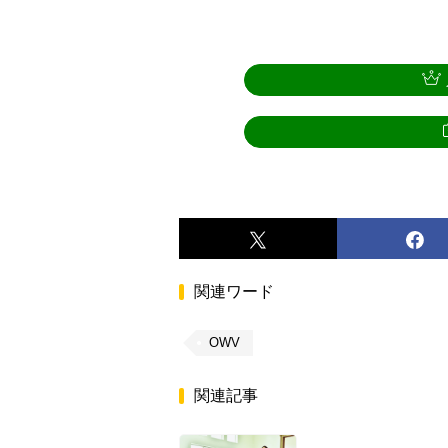
関連ワード
OWV
関連記事