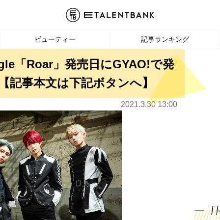
ビューティー
記事ランキング
ngle「Roar」発売日にGYAO!で発
【記事本文は下記ボタンへ】
2021.3.30 13:00
T