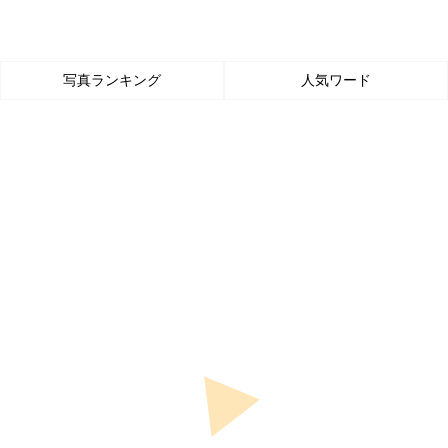
写真ランキング
人気ワード