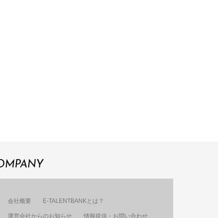
OMPANY
会社概要
E-TALENTBANKとは？
運営会社からのお知らせ
情報提供・お問い合わせ