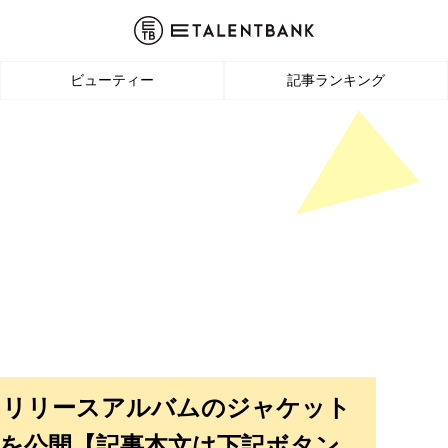
ビューティー
記事ランキング
28日リリースアルバムのジャケット
を公開【記事本文は下記ボタン