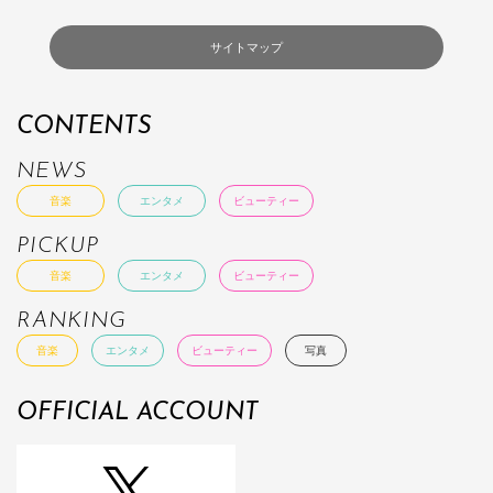
サイトマップ
CONTENTS
NEWS
音楽
エンタメ
ビューティー
PICKUP
音楽
エンタメ
ビューティー
RANKING
音楽
エンタメ
ビューティー
写真
OFFICIAL ACCOUNT