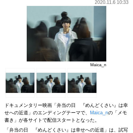
2020.11.6 10:33
Maica_n
ドキュメンタリー映画「弁当の日 『めんどくさい』は幸
せへの近道」のエンディングテーマで、
Maica_n
の「メモ
書き」が各サイトで配信スタートとなった。
「弁当の日 『めんどくさい』は幸せへの近道」は、試写