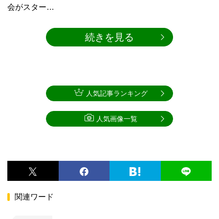
会がスター…
続きを見る
人気記事ランキング
人気画像一覧
関連ワード