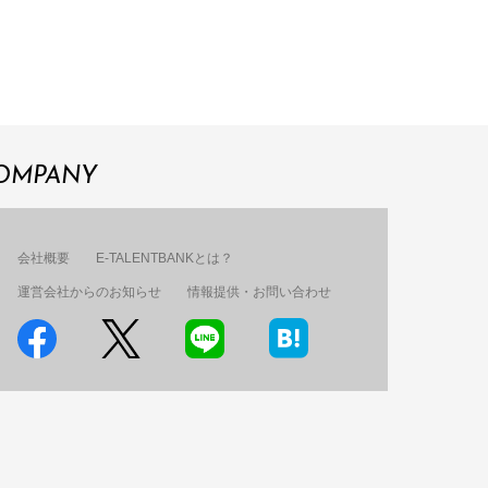
OMPANY
会社概要
E-TALENTBANKとは？
運営会社からのお知らせ
情報提供・お問い合わせ