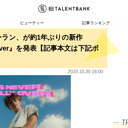
ビューティー
記事ランキング
ーラン、が約1年ぶりの新作
ally Over』を発表【記事本文は下記ボ
2020.10.30 16:00
T