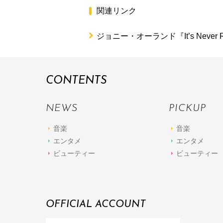
関連リンク
ジョニー・オーランド『It’s Never 
CONTENTS
NEWS
PICKUP
音楽
音楽
エンタメ
エンタメ
ビューティー
ビューティー
OFFICIAL ACCOUNT