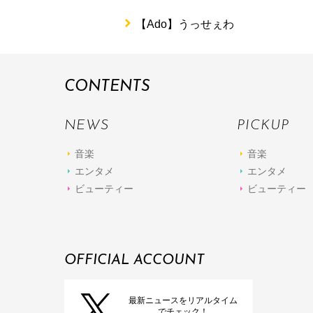
【Ado】うっせぇわ
CONTENTS
NEWS
PICKUP
音楽
音楽
エンタメ
エンタメ
ビューティー
ビューティー
OFFICIAL ACCOUNT
最新ニュースをリアルタイム
でチェック！