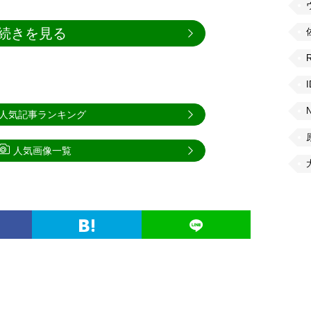
続きを見る
人気記事ランキング
人気画像一覧