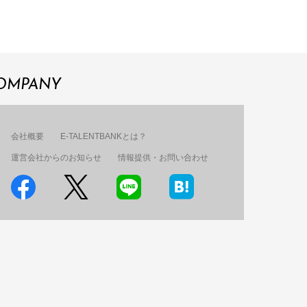
OMPANY
会社概要
E-TALENTBANKとは？
運営会社からのお知らせ
情報提供・お問い合わせ