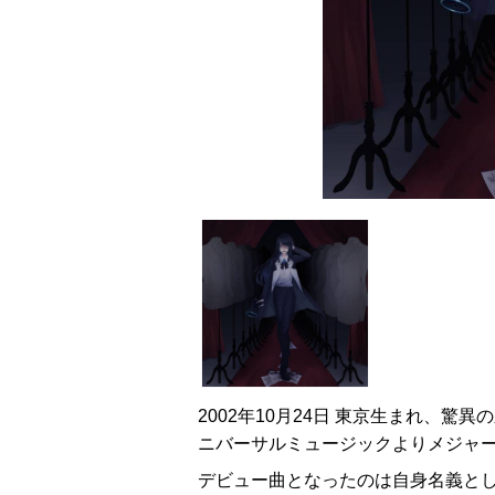
2002年10月24日 東京生まれ、驚異
ニバーサルミュージックよりメジャ
デビュー曲となったのは自身名義と