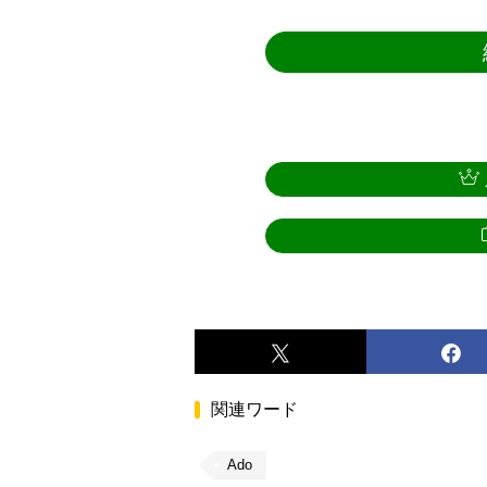
関連ワード
Ado