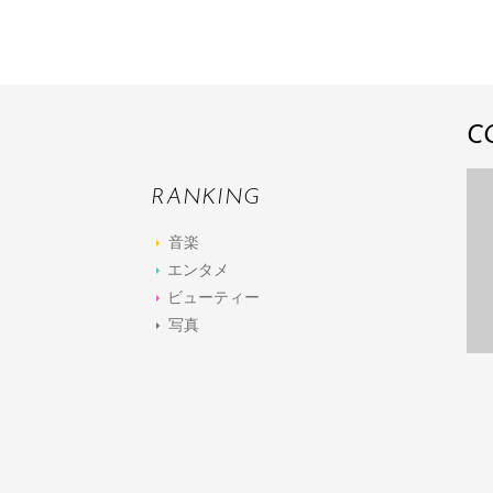
C
RANKING
音楽
エンタメ
ビューティー
写真