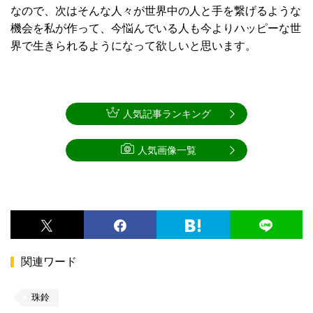
なので、次はそんな人々が世界中の人と手を繋げるような
機会を私が作って、今悩んでいる人も今よりハッピーな世
界で生きられるようになって欲しいと思います。
人気記事ランキング
人気画像一覧
関連ワード
珠鈴