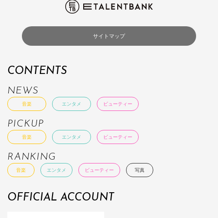
サイトマップ
CONTENTS
NEWS
音楽
エンタメ
ビューティー
PICKUP
音楽
エンタメ
ビューティー
RANKING
音楽
エンタメ
ビューティー
写真
OFFICIAL ACCOUNT