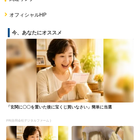
オフィシャルHP
今、あなたにオススメ
「玄関に〇〇を置いた後に宝くじ買いなさい」簡単に当選
PR(合同会社デジタルファーム )