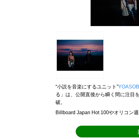
“小説を音楽にするユニット”
YOASOB
る」は、公開直後から瞬く間に注目を
破。
Billboard Japan Hot 100