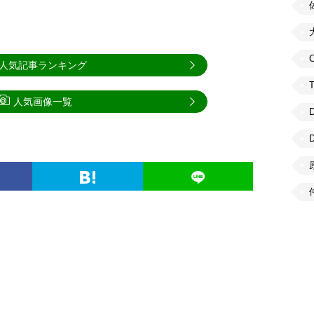
C
人気記事ランキング
人気画像一覧