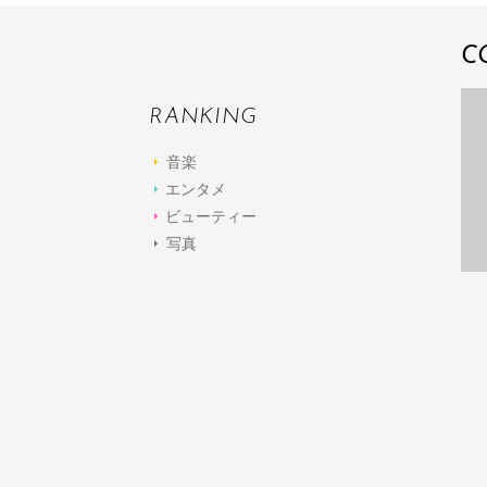
C
RANKING
音楽
エンタメ
ビューティー
写真