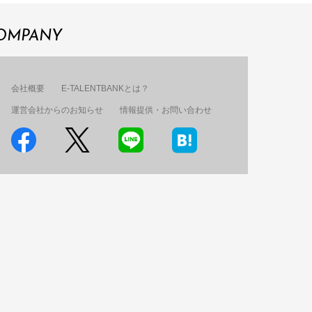
OMPANY
会社概要
E-TALENTBANKとは？
運営会社からのお知らせ
情報提供・お問い合わせ