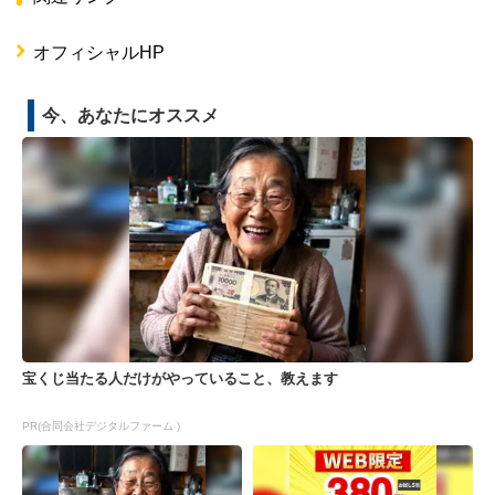
オフィシャルHP
今、あなたにオススメ
宝くじ当たる人だけがやっていること、教えます
PR(合同会社デジタルファーム )