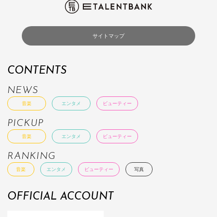
サイトマップ
CONTENTS
NEWS
音楽
エンタメ
ビューティー
PICKUP
音楽
エンタメ
ビューティー
RANKING
音楽
エンタメ
ビューティー
写真
OFFICIAL ACCOUNT