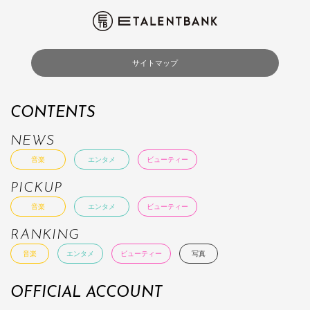
サイトマップ
CONTENTS
NEWS
音楽
エンタメ
ビューティー
PICKUP
音楽
エンタメ
ビューティー
RANKING
音楽
エンタメ
ビューティー
写真
OFFICIAL ACCOUNT