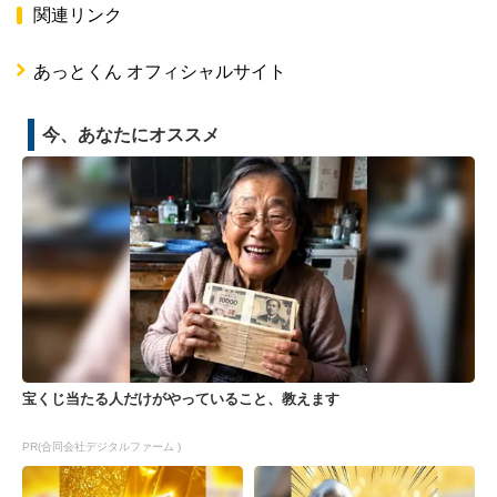
関連リンク
あっとくん オフィシャルサイト
今、あなたにオススメ
宝くじ当たる人だけがやっていること、教えます
PR(合同会社デジタルファーム )