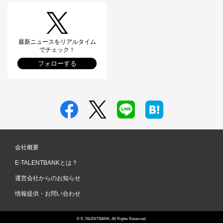
最新ニュースをリアルタイム
でチェック！
フォローする
会社概要
E-TALENTBANKとは？
運営会社からのお知らせ
情報提供・お問い合わせ
© E-TALENTBANK, All Rights Reserved.