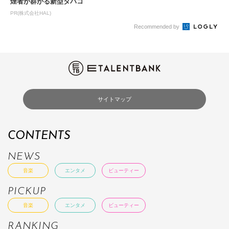
煙者が群がる新型タバコ
PR(株式会社HAL)
Recommended by
サイトマップ
CONTENTS
NEWS
音楽
エンタメ
ビューティー
PICKUP
音楽
エンタメ
ビューティー
RANKING