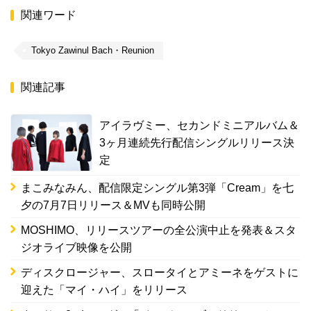
関連ワード
Tokyo Zawinul Bach・Reunion
関連記事
アイラヴミー、セカンドミニアルバム＆
3ヶ月連続先行配信シングルリリース決
定
まこみなみん、配信限定シングル第3弾「Cream」を七
夕の7月7日リリース＆MVも同時公開
MOSHIMO、リリースツアーの全公演中止を発表＆スタ
ジオライブ映像を公開
ディスクロージャー、スロータイとアミーネをゲストに
迎えた「マイ・ハイ」をリリース