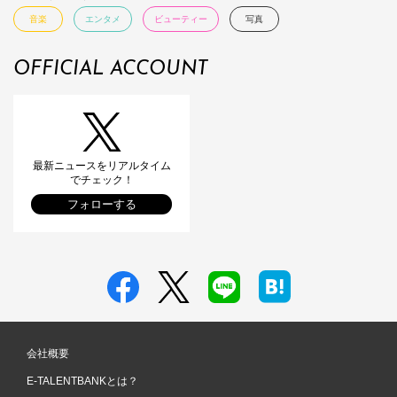
音楽
エンタメ
ビューティー
写真
OFFICIAL ACCOUNT
最新ニュースをリアルタイム
でチェック！
フォローする
会社概要
E-TALENTBANKとは？