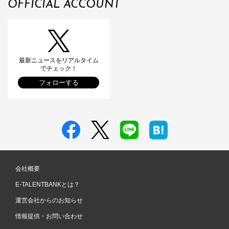
OFFICIAL ACCOUNT
最新ニュースをリアルタイム
でチェック！
フォローする
会社概要
E-TALENTBANKとは？
運営会社からのお知らせ
情報提供・お問い合わせ