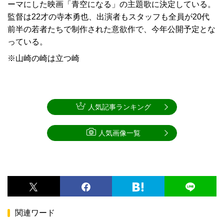
ーマにした映画「青空になる」の主題歌に決定している。
監督は22才の寺本勇也、出演者もスタッフも全員が20代
前半の若者たちで制作された意欲作で、今年公開予定とな
っている。
※山崎の崎は立つ崎
人気記事ランキング
人気画像一覧
関連ワード