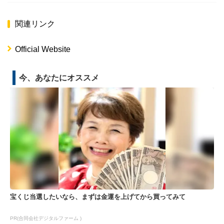
関連リンク
Official Website
今、あなたにオススメ
宝くじ当選したいなら、まずは金運を上げてから買ってみて
PR(合同会社デジタルファーム )