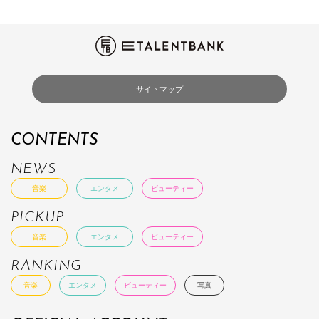
サイトマップ
CONTENTS
NEWS
音楽
エンタメ
ビューティー
PICKUP
音楽
エンタメ
ビューティー
RANKING
音楽
エンタメ
ビューティー
写真