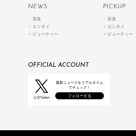
NEWS
PICKUP
音楽
音楽
エンタメ
エンタメ
ビューティー
ビューティー
OFFICIAL ACCOUNT
最新ニュースをリアルタイム
でチェック！
フォローする
公式Twitter