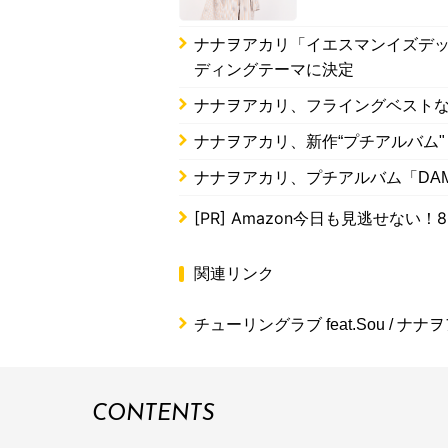
ナナヲアカリ「イエスマンイズデ
ディングテーマに決定
ナナヲアカリ、フライングベストな
ナナヲアカリ、新作“プチアルバム"
ナナヲアカリ、プチアルバム「DAM
[PR]
Amazon今日も見逃せない！8
関連リンク
チューリングラブ feat.Sou / ナナ
CONTENTS