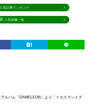
人気記事ランキング
人気画像一覧
アルバム『DAMELEON』より「イエスマンイズ