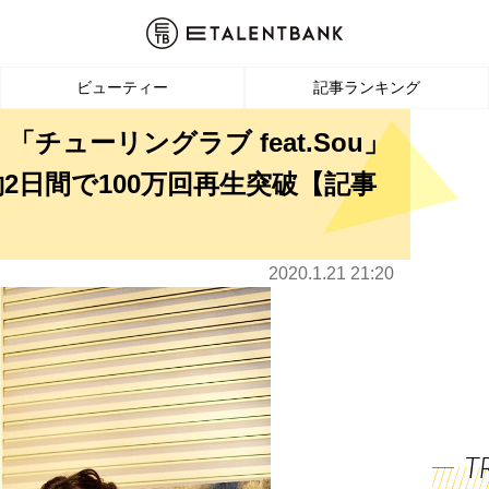
ビューティー
記事ランキング
チューリングラブ feat.Sou」
2日間で100万回再生突破【記事
2020.1.21 21:20
T