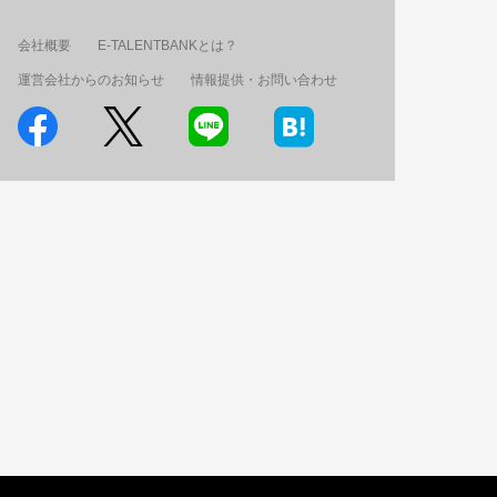
会社概要
E-TALENTBANKとは？
運営会社からのお知らせ
情報提供・お問い合わせ