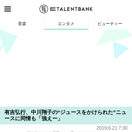
音楽
エンタメ
ビューティー
有吉弘行、中川翔子の“ジュースをかけられた”ニュ
ースに同情も「強えー」
2019.6.21 7:30