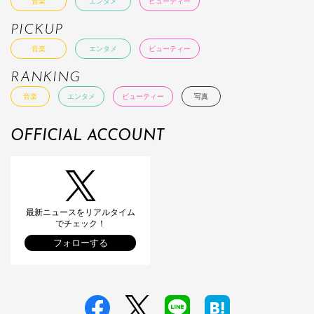
音楽
エンタメ
ビューティー
PICKUP
音楽
エンタメ
ビューティー
RANKING
音楽
エンタメ
ビューティー
写真
OFFICIAL ACCOUNT
最新ニュースをリアルタイム
でチェック！
フォローする