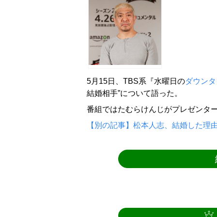
5月15日、TBS系『水曜日の
ダウンタ
結婚相手”について語った。
番組ではたむらけんじがプレゼンター
【別の記事】松本人志、結婚した理