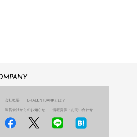
OMPANY
会社概要
E-TALENTBANKとは？
運営会社からのお知らせ
情報提供・お問い合わせ