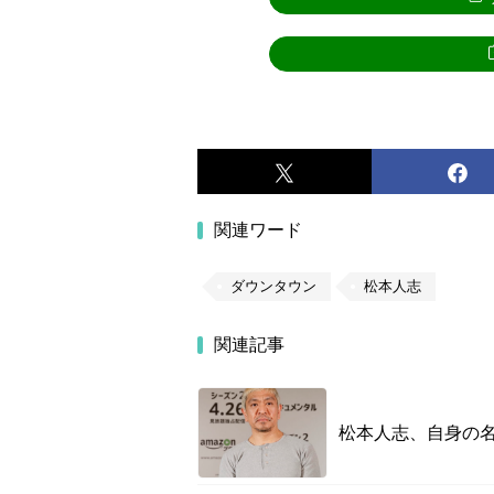
関連ワード
ダウンタウン
松本人志
関連記事
松本人志、自身の