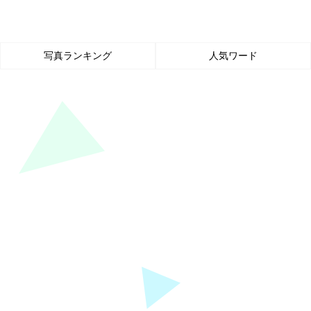
写真ランキング
人気ワード