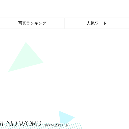
写真ランキング
人気ワード
REND WORD
すべての人気ワード