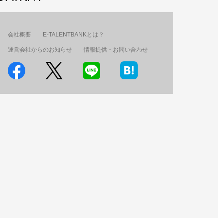
会社概要
E-TALENTBANKとは？
運営会社からのお知らせ
情報提供・お問い合わせ