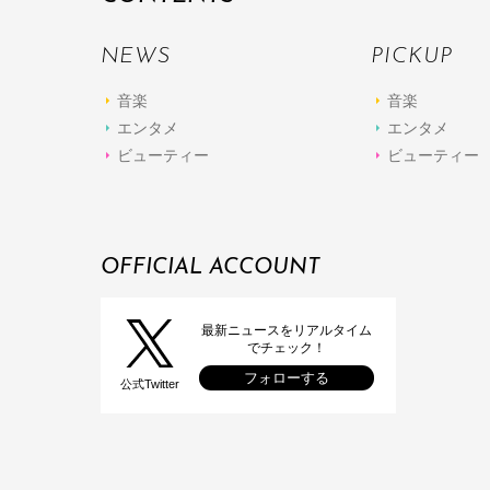
NEWS
PICKUP
音楽
音楽
エンタメ
エンタメ
ビューティー
ビューティー
OFFICIAL ACCOUNT
最新ニュースをリアルタイム
でチェック！
フォローする
公式Twitter