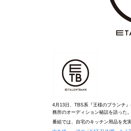
4月13日、TBS系『王様のブランチ
務所のオーディション秘話を語った
番組では、自宅のキッチン用品を充