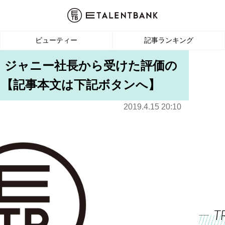
ビューティー
記事ランキング
中丸、ジャニー社長から受けた評価の
」【記事本文は下記ボタンへ】
2019.4.15 20:10
T