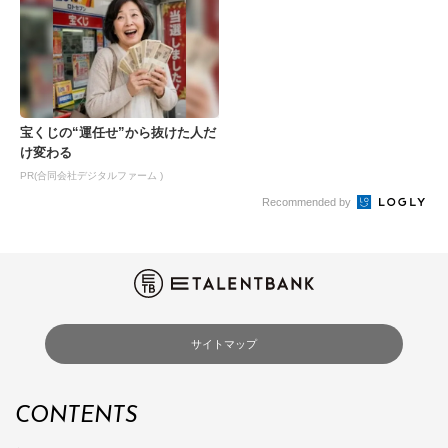
宝くじの“運任せ”から抜けた人だ
け変わる
PR(合同会社デジタルファーム )
Recommended by
サイトマップ
CONTENTS