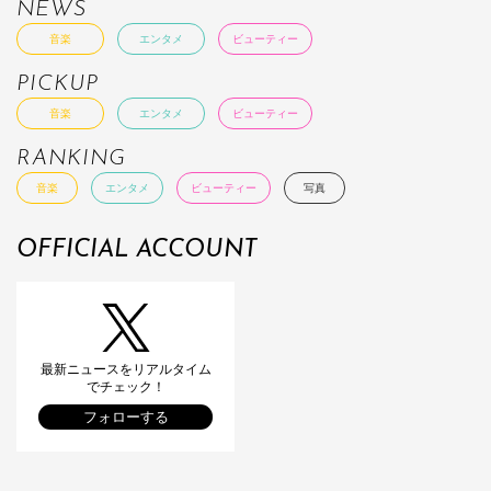
NEWS
音楽
エンタメ
ビューティー
PICKUP
音楽
エンタメ
ビューティー
RANKING
音楽
エンタメ
ビューティー
写真
OFFICIAL ACCOUNT
最新ニュースをリアルタイム
でチェック！
フォローする