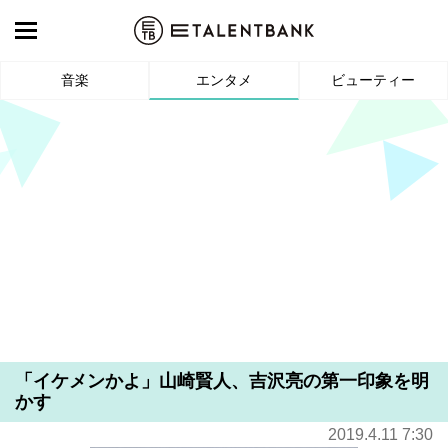
音楽
エンタメ
ビューティー
「イケメンかよ」山崎賢人、吉沢亮の第一印象を明
かす
2019.4.11 7:30