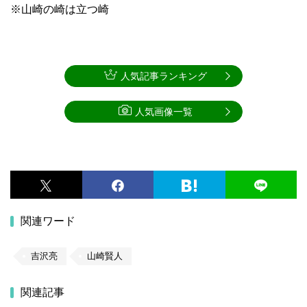
※山崎の崎は立つ崎
人気記事ランキング
人気画像一覧
関連ワード
吉沢亮
山崎賢人
関連記事