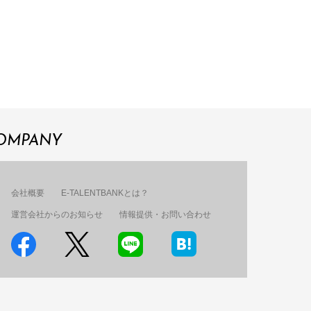
OMPANY
会社概要
E-TALENTBANKとは？
運営会社からのお知らせ
情報提供・お問い合わせ