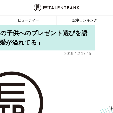
ビューティー
記事ランキング
らの子供へのプレゼント選びを語
愛が溢れてる」
2019.4.2 17:45
T