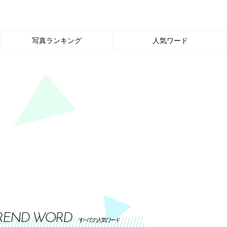
写真ランキング
人気ワード
REND WORD
すべての人気ワード