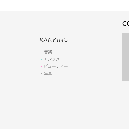
C
RANKING
音楽
エンタメ
ビューティー
写真