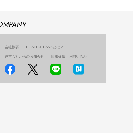
OMPANY
会社概要
E-TALENTBANKとは？
運営会社からのお知らせ
情報提供・お問い合わせ