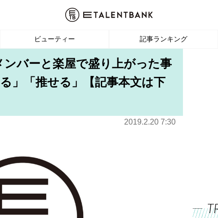
ビューティー
記事ランキング
のメンバーと楽屋で盛り上がった事
る」「推せる」【記事本文は下
2019.2.20 7:30
T