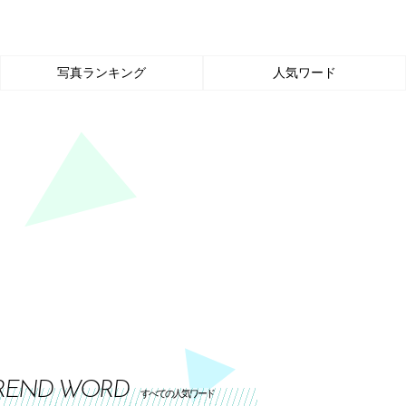
写真ランキング
人気ワード
REND WORD
すべての人気ワード