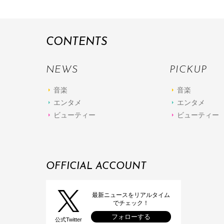
CONTENTS
NEWS
PICKUP
音楽
音楽
エンタメ
エンタメ
ビューティー
ビューティー
OFFICIAL ACCOUNT
最新ニュースをリアルタイム
でチェック！
フォローする
公式Twitter