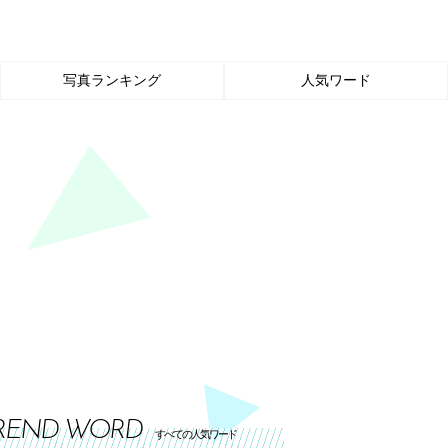
写真ランキング
人気ワード
REND WORD
すべての人気ワード