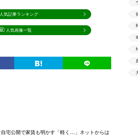
人気記事ランキング
人気画像一覧
な自宅公開で家賃も明かす「軽く…」ネットからは