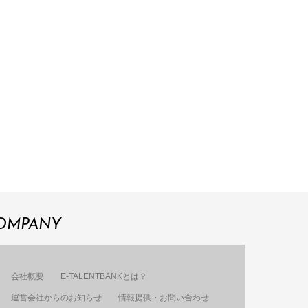
OMPANY
会社概要
E-TALENTBANKとは？
運営会社からのお知らせ
情報提供・お問い合わせ