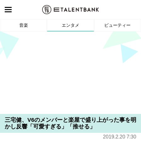
音楽
エンタメ
ビューティー
三宅健、V6のメンバーと楽屋で盛り上がった事を明
かし反響「可愛すぎる」「推せる」
2019.2.20 7:30