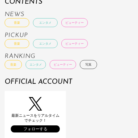
CONTENTS
NEWS
音楽
エンタメ
ビューティー
PICKUP
音楽
エンタメ
ビューティー
RANKING
音楽
エンタメ
ビューティー
写真
OFFICIAL ACCOUNT
最新ニュースをリアルタイム
でチェック！
フォローする