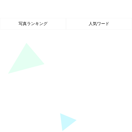
写真ランキング
人気ワード