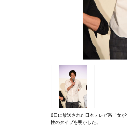
6日に放送された日本テレビ系「女が
性のタイプを明かした。