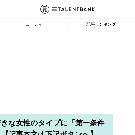
ビューティー
記事ランキング
好きな女性のタイプに「第一条件
ミ【記事本文は下記ボタンへ】