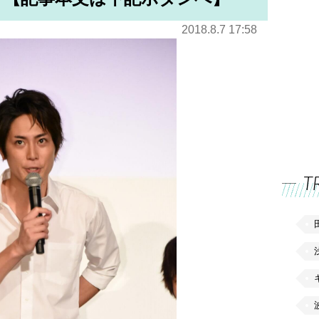
2018.8.7 17:58
T