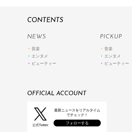
CONTENTS
NEWS
PICKUP
音楽
音楽
エンタメ
エンタメ
ビューティー
ビューティー
OFFICIAL ACCOUNT
最新ニュースをリアルタイム
でチェック！
フォローする
公式Twitter