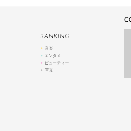
C
RANKING
音楽
エンタメ
ビューティー
写真