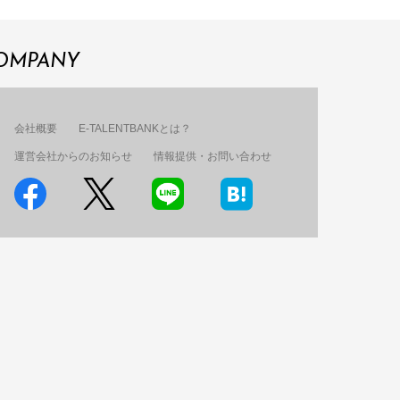
OMPANY
会社概要
E-TALENTBANKとは？
運営会社からのお知らせ
情報提供・お問い合わせ