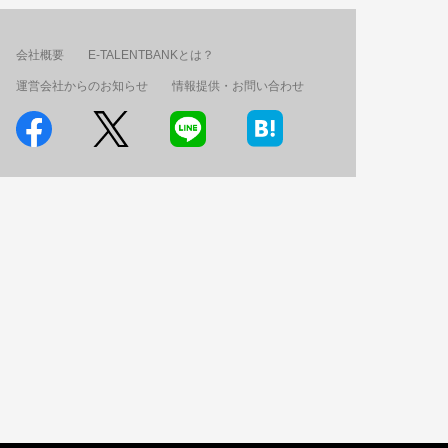
会社概要
E-TALENTBANKとは？
運営会社からのお知らせ
情報提供・お問い合わせ