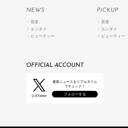
NEWS
PICKUP
音楽
音楽
エンタメ
エンタメ
ビューティー
ビューティー
OFFICIAL ACCOUNT
最新ニュースをリアルタイム
でチェック！
フォローする
公式Twitter