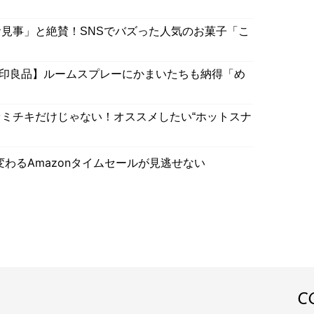
見事」と絶賛！SNSでバズった人気のお菓子「こ
【無印良品】ルームスプレーにかまいたちも納得「め
ミチキだけじゃない！オススメしたい“ホットスナ
わるAmazonタイムセールが見逃せない
C