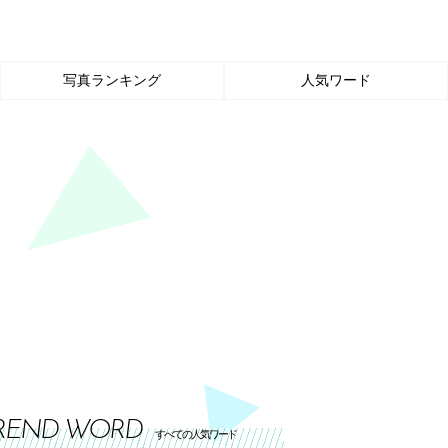
写真ランキング
人気ワード
REND WORD
すべての人気ワード