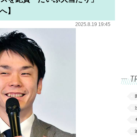
へ】
2025.8.19 19:45
T