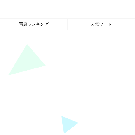
写真ランキング
人気ワード