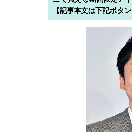
【記事本文は下記ボタン