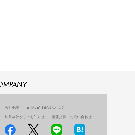
OMPANY
会社概要
E-TALENTBANKとは？
運営会社からのお知らせ
情報提供・お問い合わせ