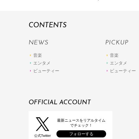
CONTENTS
NEWS
PICKUP
音楽
音楽
エンタメ
エンタメ
ビューティー
ビューティー
OFFICIAL ACCOUNT
最新ニュースをリアルタイム
でチェック！
フォローする
公式Twitter