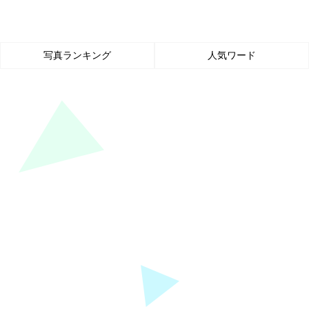
写真ランキング
人気ワード