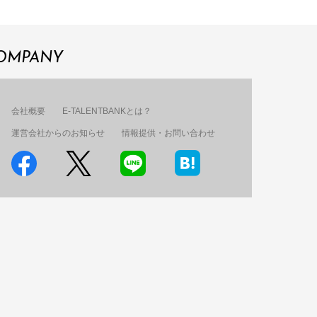
OMPANY
会社概要
E-TALENTBANKとは？
運営会社からのお知らせ
情報提供・お問い合わせ