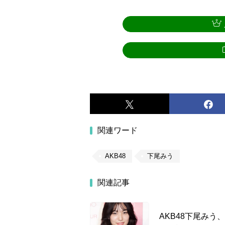
関連ワード
AKB48
下尾みう
関連記事
AKB48下尾みう