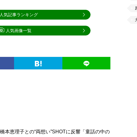
人気記事ランキング
人気画像一覧
、橋本恵理子との“両想い”SHOTに反響「童話の中の