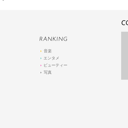
C
RANKING
音楽
エンタメ
ビューティー
写真