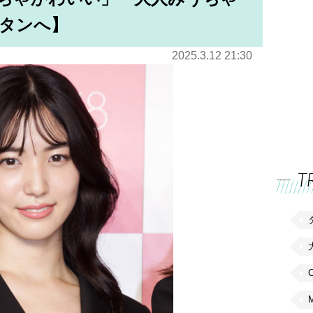
タンへ】
2025.3.12 21:30
T
C