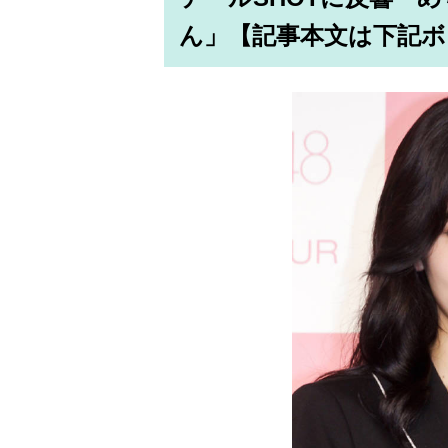
ん」【記事本文は下記ボ