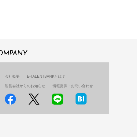
OMPANY
会社概要
E-TALENTBANKとは？
運営会社からのお知らせ
情報提供・お問い合わせ