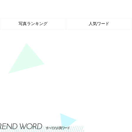
写真ランキング
人気ワード
REND WORD
すべての人気ワード