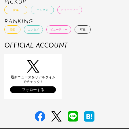
PICKUP
音楽
エンタメ
ビューティー
RANKING
音楽
エンタメ
ビューティー
写真
OFFICIAL ACCOUNT
最新ニュースをリアルタイム
でチェック！
フォローする