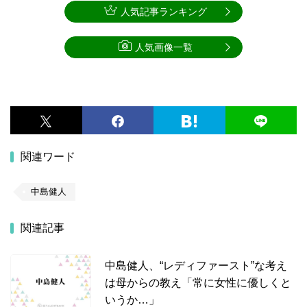
人気記事ランキング
人気画像一覧
関連ワード
中島健人
関連記事
中島健人、“レディファースト”な考え
は母からの教え「常に女性に優しくと
いうか…」