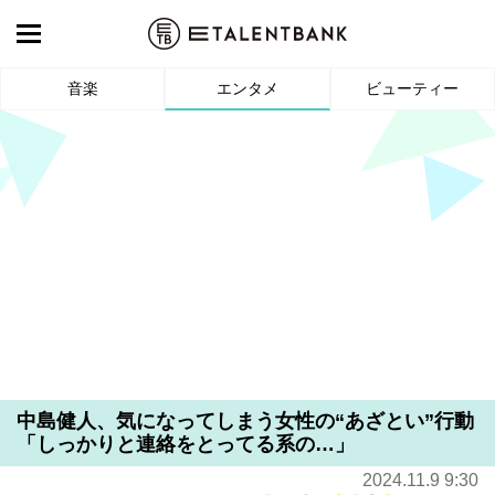
音楽
エンタメ
ビューティー
中島健人、気になってしまう女性の“あざとい”行動
「しっかりと連絡をとってる系の…」
2024.11.9 9:30