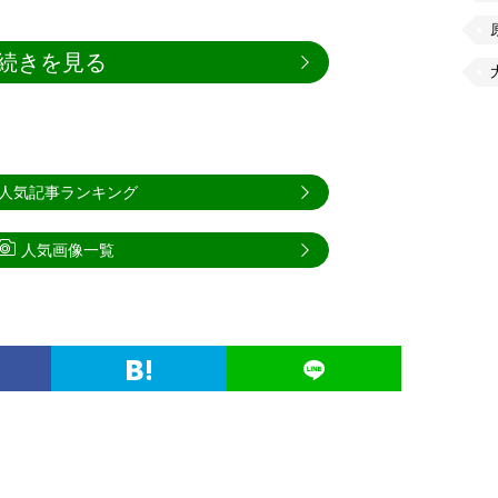
続きを見る
人気記事ランキング
人気画像一覧