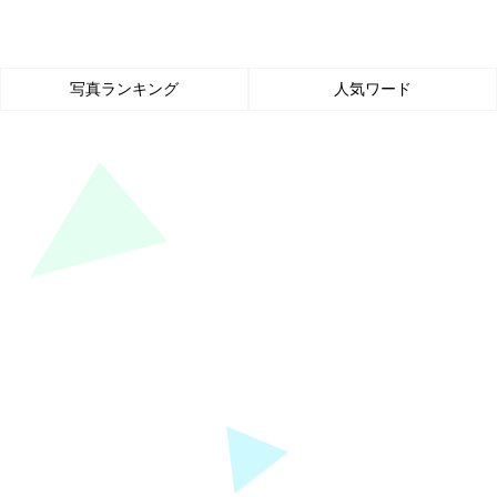
写真ランキング
人気ワード