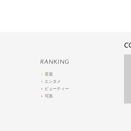
C
RANKING
音楽
エンタメ
ビューティー
写真