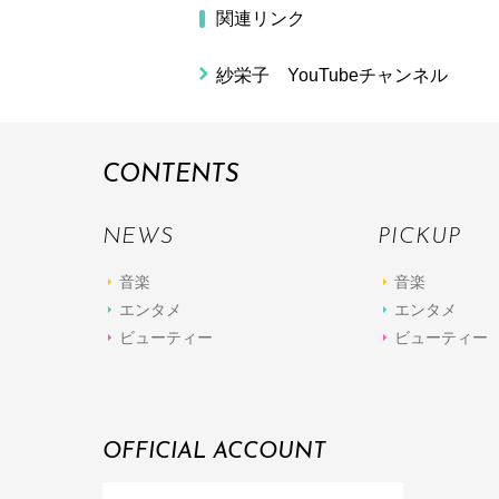
関連リンク
紗栄子 YouTubeチャンネル
CONTENTS
NEWS
PICKUP
音楽
音楽
エンタメ
エンタメ
ビューティー
ビューティー
OFFICIAL ACCOUNT