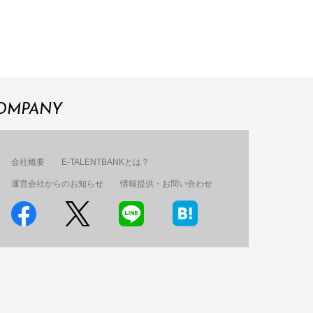
OMPANY
会社概要
E-TALENTBANKとは？
運営会社からのお知らせ
情報提供・お問い合わせ