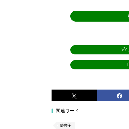
関連ワード
紗栄子