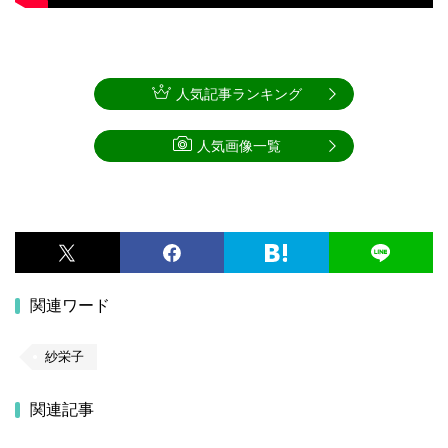
人気記事ランキング
人気画像一覧
関連ワード
紗栄子
関連記事