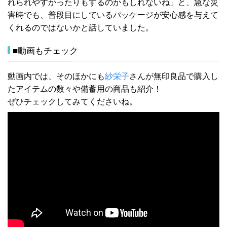
れられやすかったりもするのかもしれないね」と、急な災
害時でも、普段目にしているパッケージが安心感を与えて
くれるのではないかと話していました。
■動画もチェック
動画内では、そのほかにも
紗栄子
さんが無印良品で購入し
たアイテムの数々や備蓄用の商品も紹介！
ぜひチェックしてみてくださいね。