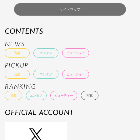
サイトマップ
CONTENTS
NEWS
音楽
エンタメ
ビューティー
PICKUP
音楽
エンタメ
ビューティー
RANKING
音楽
エンタメ
ビューティー
写真
OFFICIAL ACCOUNT