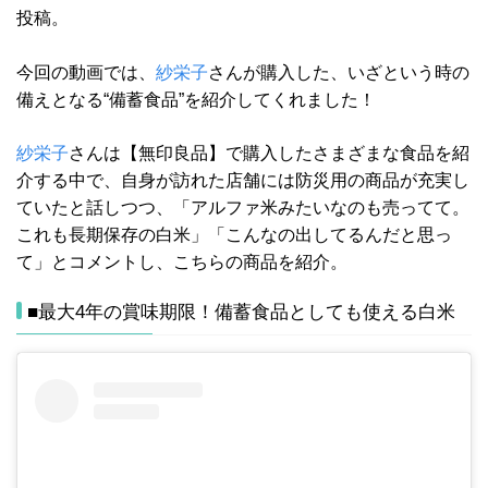
投稿。
今回の動画では、
紗栄子
さんが購入した、いざという時の
備えとなる“備蓄食品”を紹介してくれました！
紗栄子
さんは【無印良品】で購入したさまざまな食品を紹
介する中で、自身が訪れた店舗には防災用の商品が充実し
ていたと話しつつ、「アルファ米みたいなのも売ってて。
これも長期保存の白米」「こんなの出してるんだと思っ
て」とコメントし、こちらの商品を紹介。
■最大4年の賞味期限！備蓄食品としても使える白米