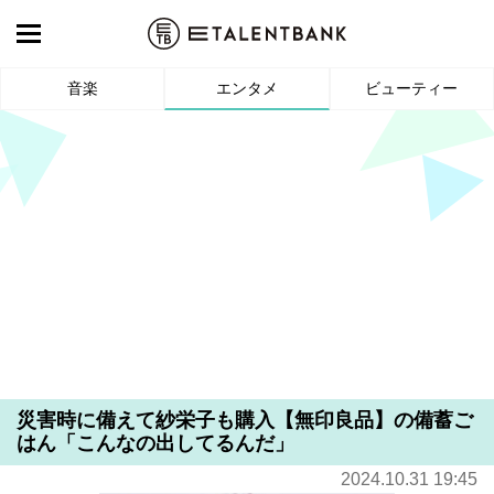
音楽
エンタメ
ビューティー
災害時に備えて紗栄子も購入【無印良品】の備蓄ご
はん「こんなの出してるんだ」
2024.10.31 19:45