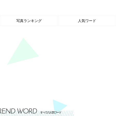
写真ランキング
人気ワード
REND WORD
すべての人気ワード