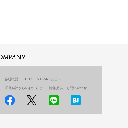
OMPANY
会社概要
E-TALENTBANKとは？
運営会社からのお知らせ
情報提供・お問い合わせ