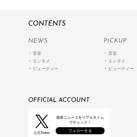
CONTENTS
NEWS
PICKUP
音楽
音楽
エンタメ
エンタメ
ビューティー
ビューティー
OFFICIAL ACCOUNT
最新ニュースをリアルタイム
でチェック！
フォローする
公式Twitter