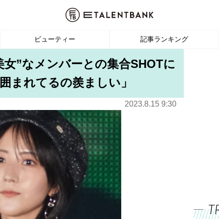
ビューティー
記事ランキング
美女”なメンバーとの集合SHOTに
「囲まれてるの羨ましい」
2023.8.15 9:30
T