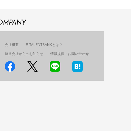
OMPANY
会社概要
E-TALENTBANKとは？
運営会社からのお知らせ
情報提供・お問い合わせ