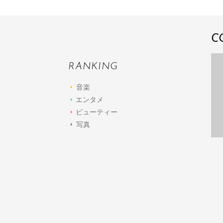
C
RANKING
音楽
エンタメ
ビューティー
写真