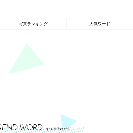
写真ランキング
人気ワード
REND WORD
すべての人気ワード