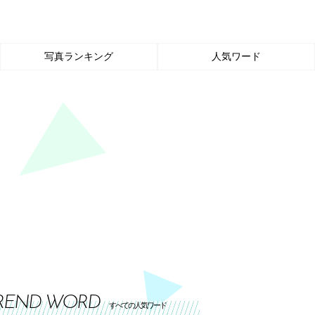
写真ランキング
人気ワード
REND WORD
すべての人気ワード