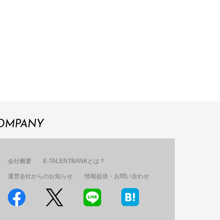
OMPANY
会社概要
E-TALENTBANKとは？
運営会社からのお知らせ
情報提供・お問い合わせ