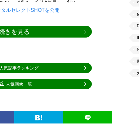
タルセレクトSHOTを公開
続きを見る
人気記事ランキング
人気画像一覧