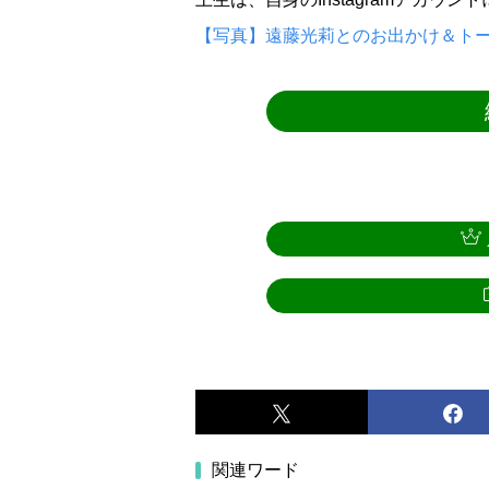
【写真】遠藤光莉とのお出かけ＆トー
関連ワード