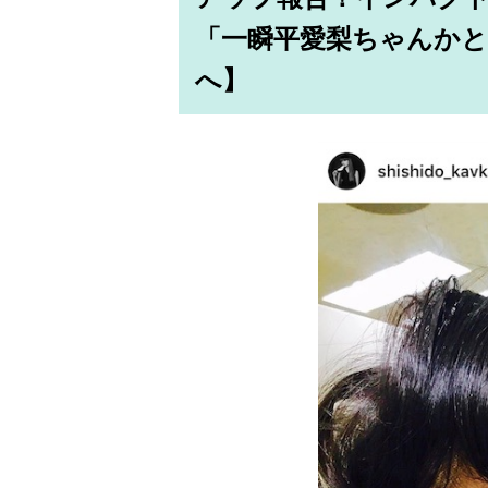
「一瞬平愛梨ちゃんかと
へ】