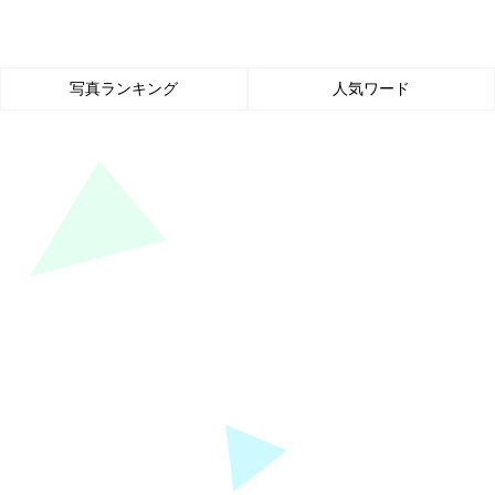
写真ランキング
人気ワード