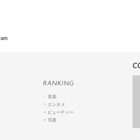
am
C
RANKING
音楽
エンタメ
ビューティー
写真