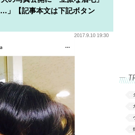
…」【記事本文は下記ボタン
2017.9.10 19:30
T