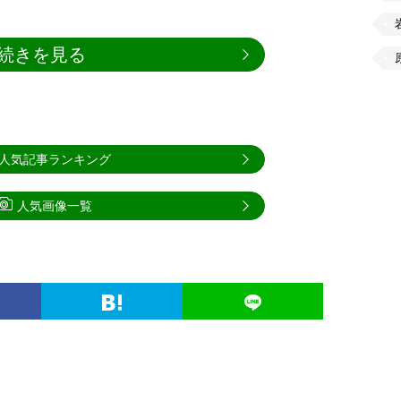
続きを見る
人気記事ランキング
人気画像一覧