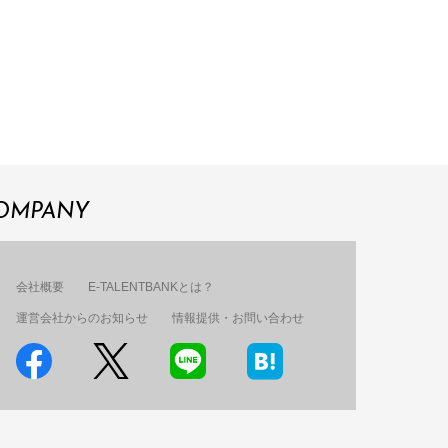
OMPANY
会社概要
E-TALENTBANKとは？
運営会社からのお知らせ
情報提供・お問い合わせ