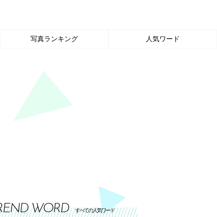
写真ランキング
人気ワード
REND WORD
すべての人気ワード