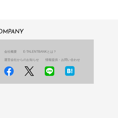
OMPANY
会社概要
E-TALENTBANKとは？
運営会社からのお知らせ
情報提供・お問い合わせ