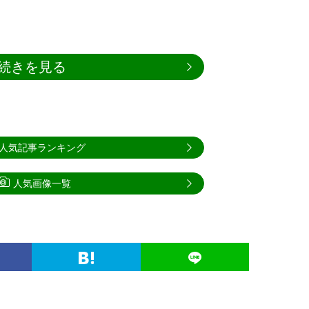
続きを見る
人気記事ランキング
人気画像一覧