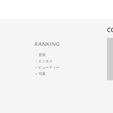
C
RANKING
音楽
エンタメ
ビューティー
写真