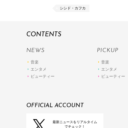
シシド・カフカ
CONTENTS
NEWS
PICKUP
音楽
音楽
エンタメ
エンタメ
ビューティー
ビューティー
OFFICIAL ACCOUNT
最新ニュースをリアルタイム
でチェック！