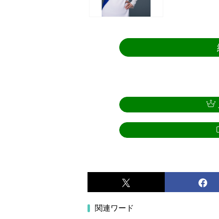
関連ワード