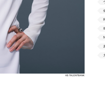
©E-TALENTBANK