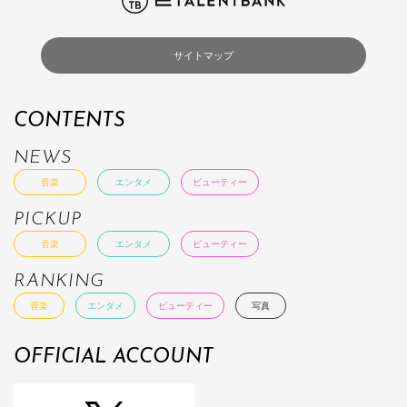
サイトマップ
CONTENTS
NEWS
音楽
エンタメ
ビューティー
PICKUP
音楽
エンタメ
ビューティー
RANKING
音楽
エンタメ
ビューティー
写真
OFFICIAL ACCOUNT