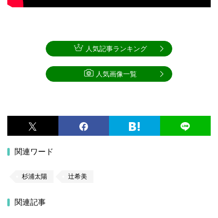
人気記事ランキング
人気画像一覧
関連ワード
杉浦太陽
辻希美
関連記事