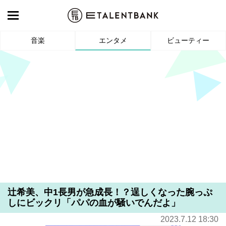
音楽
エンタメ
ビューティー
辻希美、中1長男が急成長！？逞しくなった腕っぷ
しにビックリ「パパの血が騒いでんだよ」
2023.7.12 18:30