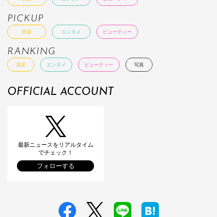
PICKUP
音楽
エンタメ
ビューティー
RANKING
音楽
エンタメ
ビューティー
写真
OFFICIAL ACCOUNT
最新ニュースをリアルタイム
でチェック！
フォローする