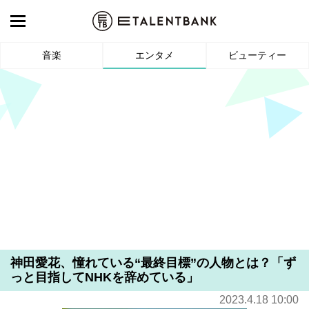
音楽
エンタメ
ビューティー
神田愛花、憧れている“最終目標”の人物とは？「ず
っと目指してNHKを辞めている」
2023.4.18 10:00