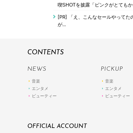
喫SHOTを披露「ピンクがとても
[PR]
「え、こんなセールやってたの？
が...
CONTENTS
NEWS
PICKUP
音楽
音楽
エンタメ
エンタメ
ビューティー
ビューティー
OFFICIAL ACCOUNT