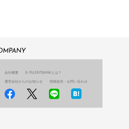
OMPANY
会社概要
E-TALENTBANKとは？
運営会社からのお知らせ
情報提供・お問い合わせ