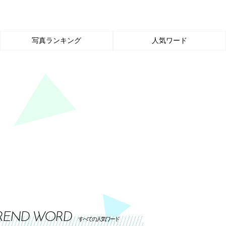
写真ランキング
人気ワード
REND WORD
すべての人気ワード