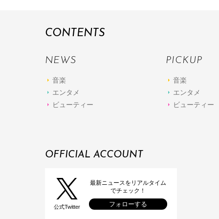
CONTENTS
NEWS
PICKUP
音楽
音楽
エンタメ
エンタメ
ビューティー
ビューティー
OFFICIAL ACCOUNT
最新ニュースをリアルタイム
でチェック！
フォローする
公式Twitter