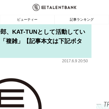
ビューティー
記事ランキング
郎、KAT-TUNとして活動してい
「複雑」【記事本文は下記ボタ
2017.6.9 20:50
T