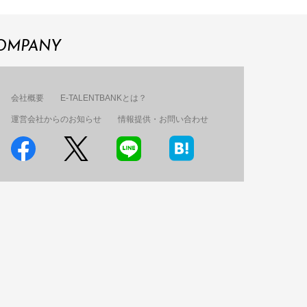
OMPANY
会社概要
E-TALENTBANKとは？
運営会社からのお知らせ
情報提供・お問い合わせ