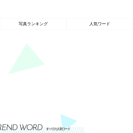
写真ランキング
人気ワード
REND WORD
すべての人気ワード