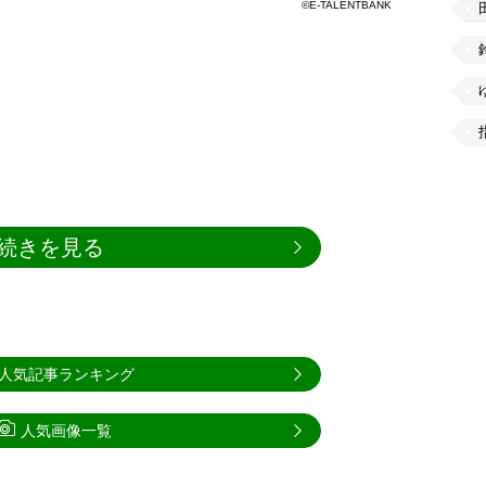
©E-TALENTBANK
続きを見る
人気記事ランキング
人気画像一覧