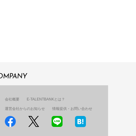
OMPANY
会社概要
E-TALENTBANKとは？
運営会社からのお知らせ
情報提供・お問い合わせ