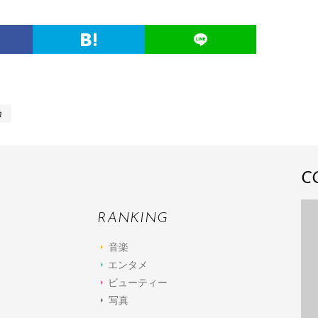
乃
C
RANKING
音楽
エンタメ
ビューティー
写真