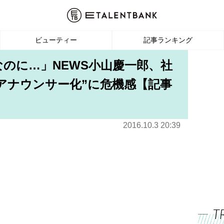
ビューティー
記事ランキング
なのに…」NEWS小山慶一郎、社
アナウンサー化”に危機感【記事
2016.10.3 20:39
T