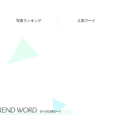
写真ランキング
人気ワード
REND WORD
すべての人気ワード