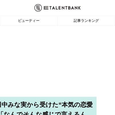
ビューティー
記事ランキング
田中みな実から受けた“本気の恋愛
「なんでそんな感じで言えるん