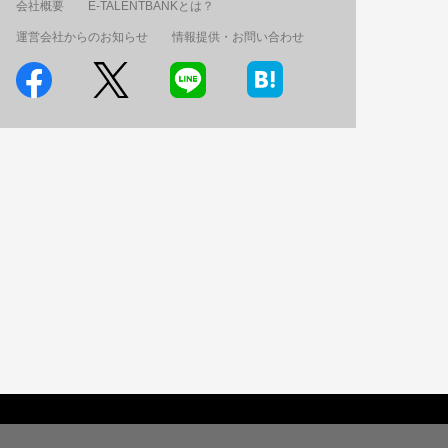
会社概要
E-TALENTBANKとは？
運営会社からのお知らせ
情報提供・お問い合わせ