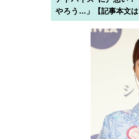
やろう…」【記事本文は