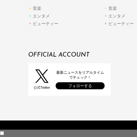
音楽
音楽
エンタメ
エンタメ
ビューティー
ビューティー
OFFICIAL ACCOUNT
最新ニュースをリアルタイム
でチェック！
フォローする
公式Twitter