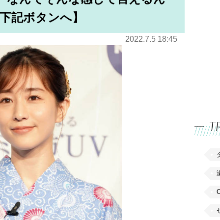
下記ボタンへ】
2022.7.5 18:45
T