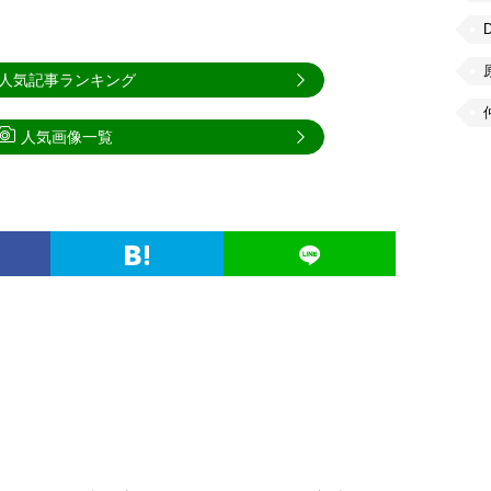
人気記事ランキング
人気画像一覧