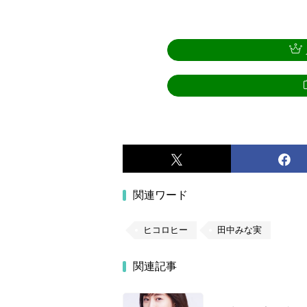
関連ワード
ヒコロヒー
田中みな実
関連記事