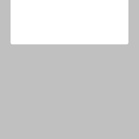
辻希美オフィシャルブログ
今、あなたにオススメ
玄関に〇〇置いてる人は金運落ちてます…金運を上げる方法とは
PR(合同会社デジタルファーム )