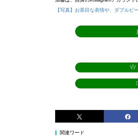
【写真】お茶目な表情や、ダブルピー
関連ワード