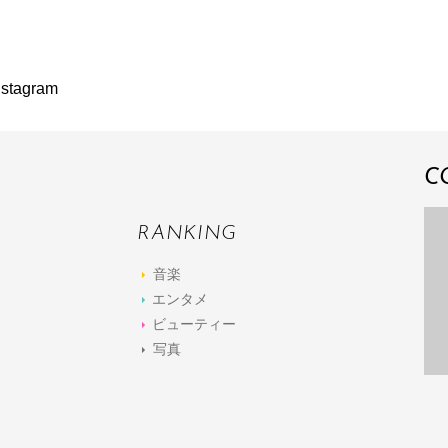
agram
C
RANKING
音楽
エンタメ
ビューティー
写真