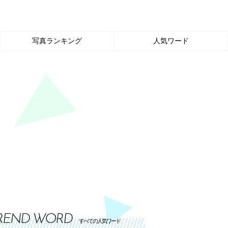
写真ランキング
人気ワード
REND WORD
すべての人気ワード