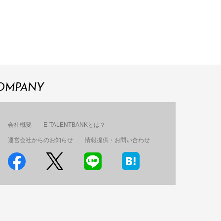
OMPANY
会社概要
E-TALENTBANKとは？
運営会社からのお知らせ
情報提供・お問い合わせ