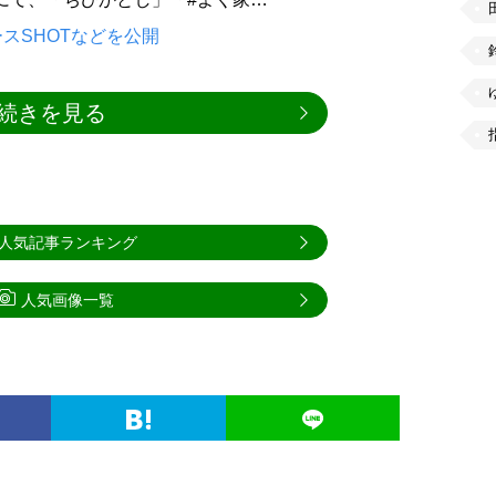
スSHOTなどを公開
続きを見る
人気記事ランキング
人気画像一覧