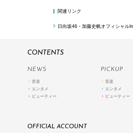
関連リンク
日向坂46・加藤史帆オフィシャルInst
CONTENTS
NEWS
PICKUP
音楽
音楽
エンタメ
エンタメ
ビューティー
ビューティー
OFFICIAL ACCOUNT