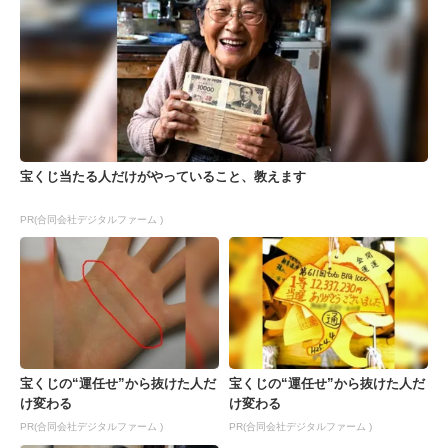
宝くじ当たる人だけがやっていること、教えます
PR(合同会社デジタルファーム )
宝くじの“運任せ”から抜けた人だ
宝くじの“運任せ”から抜けた人だ
け変わる
け変わる
PR(合同会社デジタルファーム )
PR(合同会社デジタルファーム )