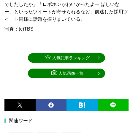
でしだしたか」「ロボホンかわいかったよー ほしいな
ー」といったツイートが寄せられるなど、前述した採用ツ
イート同様に話題を振りまいている。
写真：(c)TBS
人気記事ランキング
人気画像一覧
関連ワード