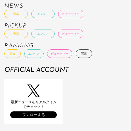
NEWS
音楽
エンタメ
ビューティー
PICKUP
音楽
エンタメ
ビューティー
RANKING
音楽
エンタメ
ビューティー
写真
OFFICIAL ACCOUNT
最新ニュースをリアルタイム
でチェック！
フォローする