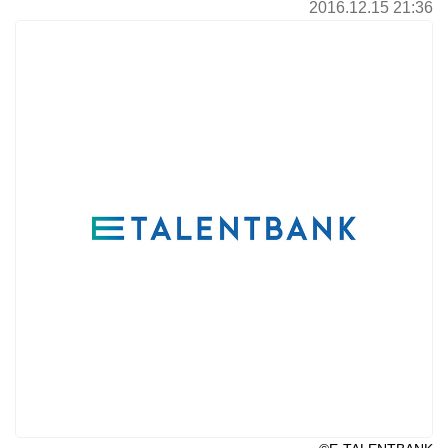
2016.12.15 21:36