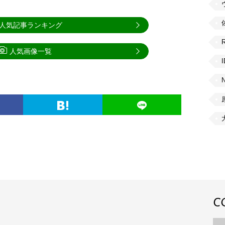
人気記事ランキング
人気画像一覧
C