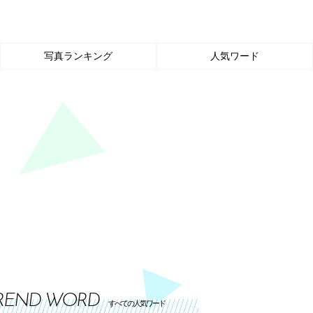
写真ランキング
人気ワード
REND WORD
すべての人気ワード