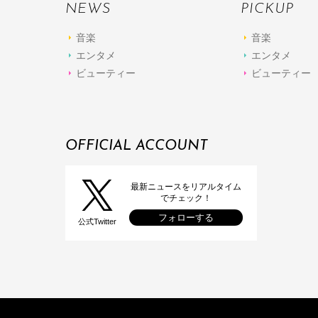
NEWS
PICKUP
音楽
音楽
エンタメ
エンタメ
ビューティー
ビューティー
OFFICIAL ACCOUNT
最新ニュースをリアルタイム
でチェック！
フォローする
公式Twitter