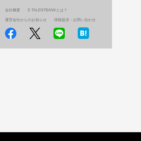
会社概要
E-TALENTBANKとは？
運営会社からのお知らせ
情報提供・お問い合わせ